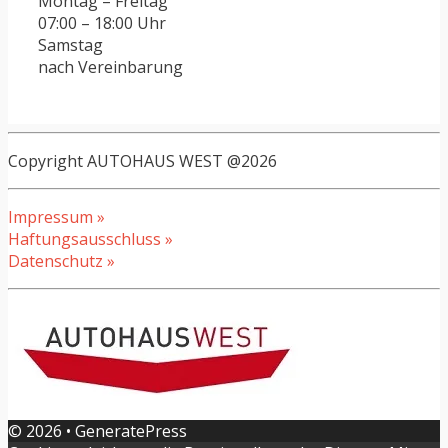
Montag – Freitag
07:00 – 18:00 Uhr
Samstag
nach Vereinbarung
Copyright AUTOHAUS WEST @2026
Impressum »
Haftungsausschluss »
Datenschutz »
© 2026
•
GeneratePress