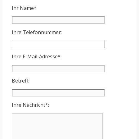
Ihr Name*:
Ihre Telefonnummer:
Ihre E-Mail-Adresse*:
Betreff:
Ihre Nachricht*: