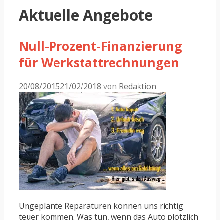
Aktuelle Angebote
Null-Prozent-Finanzierung
für Werkstattrechnungen
20/08/2015
21/02/2018
von
Redaktion
Ungeplante Reparaturen können uns richtig
teuer kommen. Was tun, wenn das Auto plötzlich