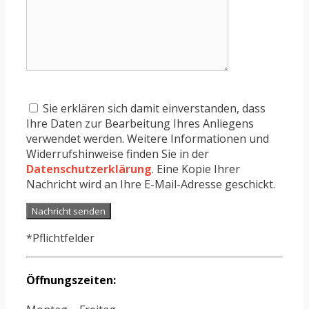
Sie erklären sich damit einverstanden, dass
Ihre Daten zur Bearbeitung Ihres Anliegens
verwendet werden. Weitere Informationen und
Widerrufshinweise finden Sie in der
Datenschutzerklärung
. Eine Kopie Ihrer
Nachricht wird an Ihre E-Mail-Adresse geschickt.
*Pflichtfelder
Öffnungszeiten: