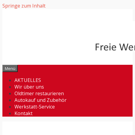
Springe zum Inhalt
Menü
AKTUELLES
Wir über uns
Oldtimer restaurieren
Autokauf und Zubehör
Werkstatt-Service
Kontakt