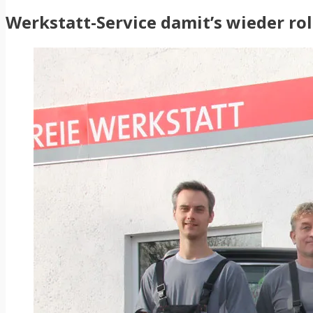
Werkstatt-Service damit’s wieder rol