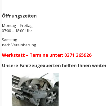
Öffnungszeiten
Montag – Freitag
07:00 – 18:00 Uhr
Samstag
nach Vereinbarung
Werkstatt – Termine unter: 0371 365926
Unsere Fahrzeugexperten helfen Ihnen weiter