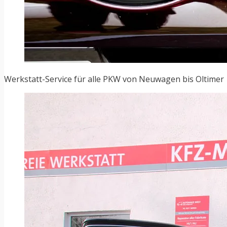
Werkstatt-Service für alle PKW von Neuwagen bis Oltimer