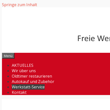
Springe zum Inhalt
Menü
AKTUELLES
Wir über uns
Oldtimer restaurieren
Autokauf und Zubehör
Werkstatt-Service
Kontakt