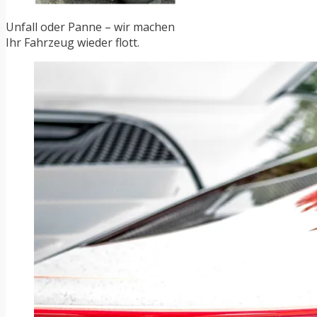
Unfall oder Panne – wir machen
Ihr Fahrzeug wieder flott.